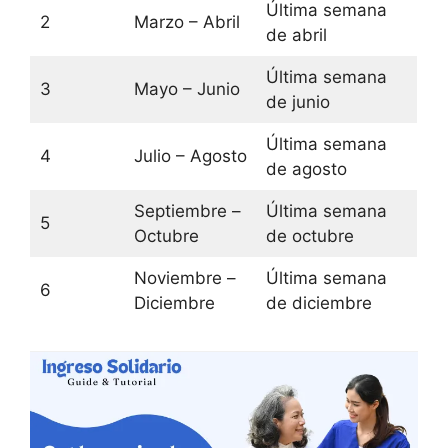
Última semana
2
Marzo – Abril
de abril
Última semana
3
Mayo – Junio
de junio
Última semana
4
Julio – Agosto
de agosto
Septiembre –
Última semana
5
Octubre
de octubre
Noviembre –
Última semana
6
Diciembre
de diciembre