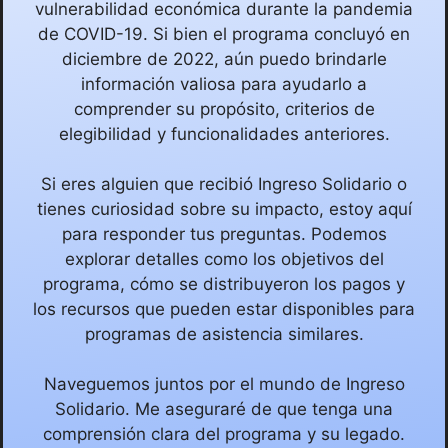
vulnerabilidad económica durante la pandemia
de COVID-19. Si bien el programa concluyó en
diciembre de 2022, aún puedo brindarle
información valiosa para ayudarlo a
comprender su propósito, criterios de
elegibilidad y funcionalidades anteriores.
Si eres alguien que recibió Ingreso Solidario o
tienes curiosidad sobre su impacto, estoy aquí
para responder tus preguntas. Podemos
explorar detalles como los objetivos del
programa, cómo se distribuyeron los pagos y
los recursos que pueden estar disponibles para
programas de asistencia similares.
Naveguemos juntos por el mundo de Ingreso
Solidario. Me aseguraré de que tenga una
comprensión clara del programa y su legado.