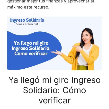
gestionar mejor tus finanzas y aprovechar al
máximo este recurso.
Ya llegó mi giro Ingreso
Solidario: Cómo
verificar