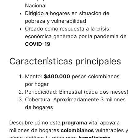
Nacional
Dirigido a hogares en situación de
pobreza y vulnerabilidad
Creado como respuesta a la crisis
económica generada por la pandemia de
COVID-19
Características principales
Monto:
$400.000
pesos colombianos
por hogar
Periodicidad: Bimestral (cada dos meses)
Cobertura: Aproximadamente 3 millones
de hogares
Descubre cómo este
programa
vital apoya a
millones de hogares
colombianos
vulnerables y