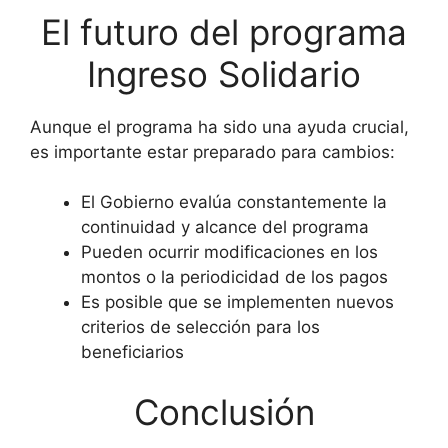
El futuro del programa
Ingreso Solidario
Aunque el programa ha sido una ayuda crucial,
es importante estar preparado para cambios:
El Gobierno evalúa constantemente la
continuidad y alcance del programa
Pueden ocurrir modificaciones en los
montos o la periodicidad de los pagos
Es posible que se implementen nuevos
criterios de selección para los
beneficiarios
Conclusión