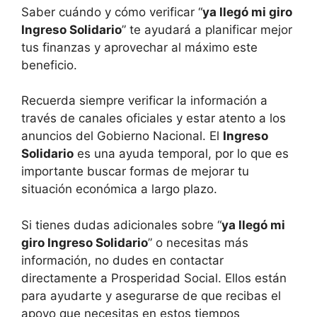
Saber cuándo y cómo verificar “
ya llegó mi giro
Ingreso Solidario
” te ayudará a planificar mejor
tus finanzas y aprovechar al máximo este
beneficio.
Recuerda siempre verificar la información a
través de canales oficiales y estar atento a los
anuncios del Gobierno Nacional. El
Ingreso
Solidario
es una ayuda temporal, por lo que es
importante buscar formas de mejorar tu
situación económica a largo plazo.
Si tienes dudas adicionales sobre “
ya llegó mi
giro Ingreso Solidario
” o necesitas más
información, no dudes en contactar
directamente a Prosperidad Social. Ellos están
para ayudarte y asegurarse de que recibas el
apoyo que necesitas en estos tiempos