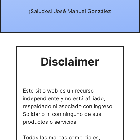
¡Saludos! José Manuel González
Disclaimer
Este sitio web es un recurso
independiente y no está afiliado,
respaldado ni asociado con Ingreso
Solidario ni con ninguno de sus
productos o servicios.
Todas las marcas comerciales,