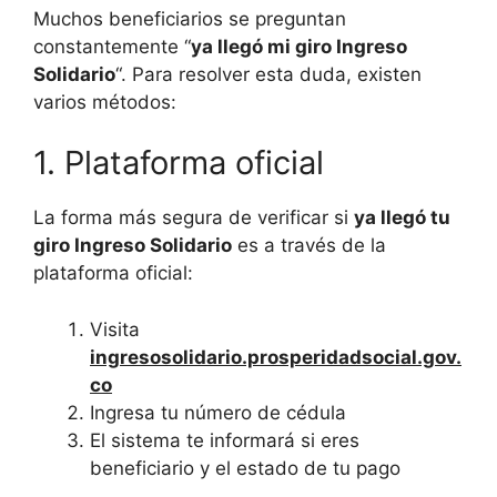
Muchos beneficiarios se preguntan
constantemente “
ya llegó mi giro Ingreso
Solidario
“. Para resolver esta duda, existen
varios métodos:
1. Plataforma oficial
La forma más segura de verificar si
ya llegó tu
giro Ingreso Solidario
es a través de la
plataforma oficial:
Visita
ingresosolidario.prosperidadsocial.gov.
co
Ingresa tu número de cédula
El sistema te informará si eres
beneficiario y el estado de tu pago