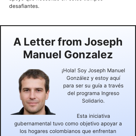
desafiantes.
A Letter from
Joseph
Manuel Gonzalez
¡Hola! Soy Joseph Manuel
González y estoy aquí
para ser su guía a través
del programa Ingreso
Solidario.
Esta iniciativa
gubernamental tuvo como objetivo apoyar a
los hogares colombianos que enfrentan