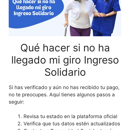
Qué hacer si no ha
llegado mi giro Ingreso
Solidario
Si has verificado y aún no has recibido tu pago,
no te preocupes. Aquí tienes algunos pasos a
seguir:
Revisa tu estado en la plataforma oficial
Verifica que tus datos estén actualizados