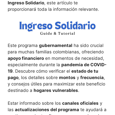
Ingreso Solidario
, este artículo te
proporcionará toda la información relevante.
Este programa
gubernamental
ha sido crucial
para muchas familias colombianas, ofreciendo
apoyo financiero
en momentos de necesidad,
especialmente durante la
pandemia de COVID-
19
. Descubre cómo verificar el
estado de tu
pago
, los detalles sobre
montos
y
frecuencia
,
y consejos útiles para maximizar este beneficio
destinado a
hogares vulnerables
.
Estar informado sobre los
canales oficiales
y
las
actualizaciones del programa
te ayudará a