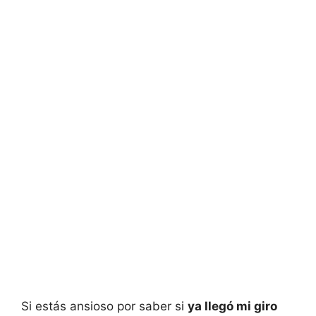
Si estás ansioso por saber si
ya llegó mi giro