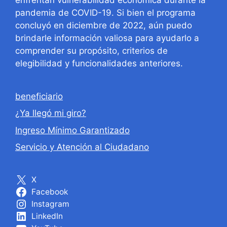
pandemia de COVID-19. Si bien el programa
concluyó en diciembre de 2022, aún puedo
brindarle información valiosa para ayudarlo a
comprender su propósito, criterios de
elegibilidad y funcionalidades anteriores.
beneficiario
¿Ya llegó mi giro?
Ingreso Mínimo Garantizado
Servicio y Atención al Ciudadano
X
Facebook
Instagram
LinkedIn