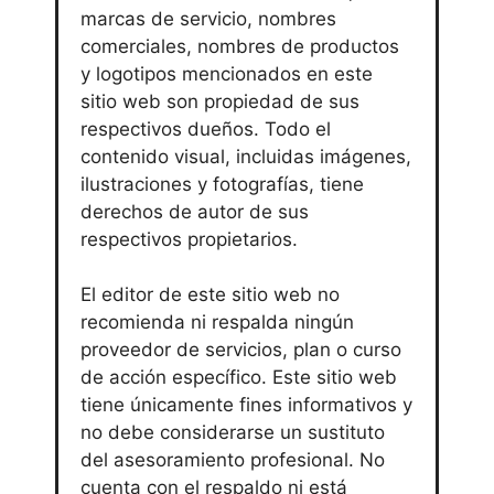
marcas de servicio, nombres
comerciales, nombres de productos
y logotipos mencionados en este
sitio web son propiedad de sus
respectivos dueños. Todo el
contenido visual, incluidas imágenes,
ilustraciones y fotografías, tiene
derechos de autor de sus
respectivos propietarios.
El editor de este sitio web no
recomienda ni respalda ningún
proveedor de servicios, plan o curso
de acción específico. Este sitio web
tiene únicamente fines informativos y
no debe considerarse un sustituto
del asesoramiento profesional. No
cuenta con el respaldo ni está