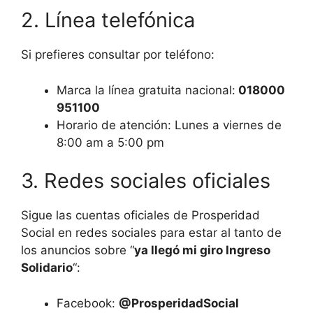
2. Línea telefónica
Si prefieres consultar por teléfono:
Marca la línea gratuita nacional:
018000
951100
Horario de atención: Lunes a viernes de
8:00 am a 5:00 pm
3. Redes sociales oficiales
Sigue las cuentas oficiales de Prosperidad
Social en redes sociales para estar al tanto de
los anuncios sobre “
ya llegó mi giro Ingreso
Solidario
“:
Facebook:
@ProsperidadSocial