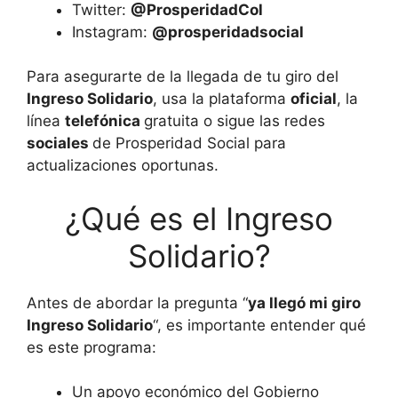
Twitter:
@ProsperidadCol
Instagram:
@prosperidadsocial
Para asegurarte de la llegada de tu giro del
Ingreso Solidario
, usa la plataforma
oficial
, la
línea
telefónica
gratuita o sigue las redes
sociales
de Prosperidad Social para
actualizaciones oportunas.
¿Qué es el Ingreso
Solidario?
Antes de abordar la pregunta “
ya llegó mi giro
Ingreso Solidario
“, es importante entender qué
es este programa:
Un apoyo económico del Gobierno