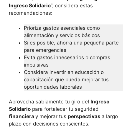
Ingreso Solidario
“, considera estas
recomendaciones:
Prioriza gastos esenciales como
alimentación y servicios básicos
Si es posible, ahorra una pequeña parte
para emergencias
Evita gastos innecesarios o compras
impulsivas
Considera invertir en educación o
capacitación que pueda mejorar tus
oportunidades laborales
Aprovecha sabiamente tu giro del
Ingreso
Solidario
para fortalecer tu seguridad
financiera
y mejorar tus
perspectivas
a largo
plazo con decisiones conscientes.