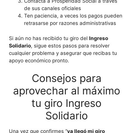
Contacta a Prosperidad Social a través
de sus canales oficiales
Ten paciencia, a veces los pagos pueden
retrasarse por razones administrativas
Si aún no has recibido tu giro del
Ingreso
Solidario
, sigue estos pasos para resolver
cualquier problema y asegurar que recibas tu
apoyo económico pronto.
Consejos para
aprovechar al máximo
tu giro Ingreso
Solidario
Una vez que confirmes “
ya llegó mi giro