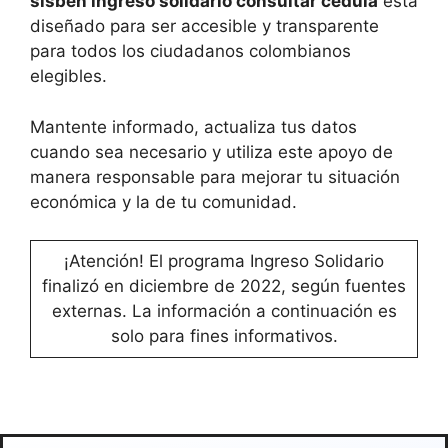
sisbén ingreso solidario consultar cédula
está
diseñado para ser accesible y transparente
para todos los ciudadanos colombianos
elegibles.
Mantente informado, actualiza tus datos
cuando sea necesario y utiliza este apoyo de
manera responsable para mejorar tu situación
económica y la de tu comunidad.
¡Atención! El programa Ingreso Solidario
finalizó en diciembre de 2022, según fuentes
externas. La información a continuación es
solo para fines informativos.