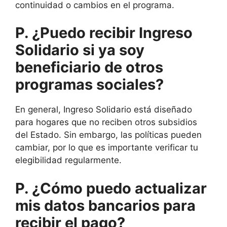
continuidad o cambios en el programa.
P. ¿Puedo recibir Ingreso
Solidario si ya soy
beneficiario de otros
programas sociales?
En general, Ingreso Solidario está diseñado
para hogares que no reciben otros subsidios
del Estado. Sin embargo, las políticas pueden
cambiar, por lo que es importante verificar tu
elegibilidad regularmente.
P. ¿Cómo puedo actualizar
mis datos bancarios para
recibir el pago?