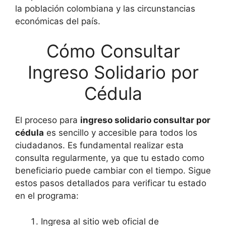
la población colombiana y las circunstancias
económicas del país.
Cómo Consultar
Ingreso Solidario por
Cédula
El proceso para
ingreso solidario consultar por
cédula
es sencillo y accesible para todos los
ciudadanos. Es fundamental realizar esta
consulta regularmente, ya que tu estado como
beneficiario puede cambiar con el tiempo. Sigue
estos pasos detallados para verificar tu estado
en el programa:
Ingresa al sitio web oficial de