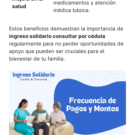
medicamentos y atención
salud
médica básica.
Estos beneficios demuestran la importancia de
ingreso solidario consultar por cédula
regularmente para no perder oportunidades de
apoyo que pueden ser cruciales para el
bienestar de tu familia.