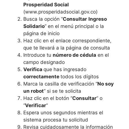
Prosperidad Social
(www.prosperidadsocial.gov.co)
Busca la opción “
Consultar
Ingreso
Solidario
” en el menú principal o la
página de inicio
Haz clic en el enlace correspondiente,
que te llevará a la página de consulta
Introduce tu
número de cédula
en el
campo designado
Verifica
que has ingresado
correctamente
todos los dígitos
Marca la casilla de verificación “
No soy
un robot
” si se te solicita
Haz clic en el botón “
Consultar
” o
“
Verificar
“
Espera unos segundos mientras el
sistema procesa tu solicitud
Revisa cuidadosamente la información