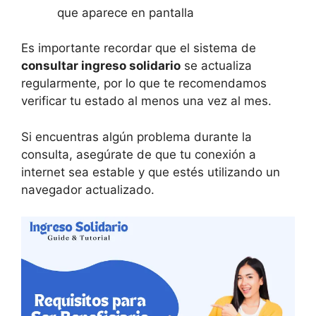
que aparece en pantalla
Es importante recordar que el sistema de
consultar ingreso solidario
se actualiza
regularmente, por lo que te recomendamos
verificar tu estado al menos una vez al mes.
Si encuentras algún problema durante la
consulta, asegúrate de que tu conexión a
internet sea estable y que estés utilizando un
navegador actualizado.