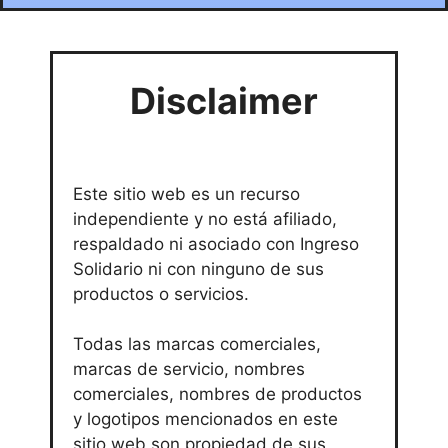
Disclaimer
Este sitio web es un recurso
independiente y no está afiliado,
respaldado ni asociado con Ingreso
Solidario ni con ninguno de sus
productos o servicios.
Todas las marcas comerciales,
marcas de servicio, nombres
comerciales, nombres de productos
y logotipos mencionados en este
sitio web son propiedad de sus