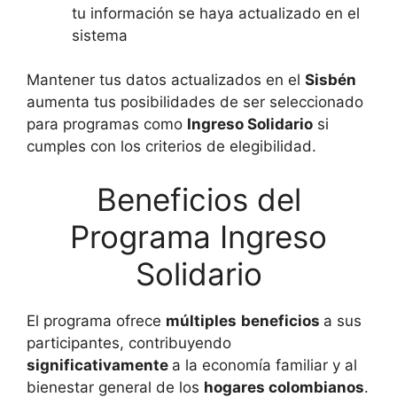
tu información se haya actualizado en el
sistema
Mantener tus datos actualizados en el
Sisbén
aumenta tus posibilidades de ser seleccionado
para programas como
Ingreso Solidario
si
cumples con los criterios de elegibilidad.
Beneficios del
Programa Ingreso
Solidario
El programa ofrece
múltiples
beneficios
a sus
participantes, contribuyendo
significativamente
a la economía familiar y al
bienestar general de los
hogares colombianos
.