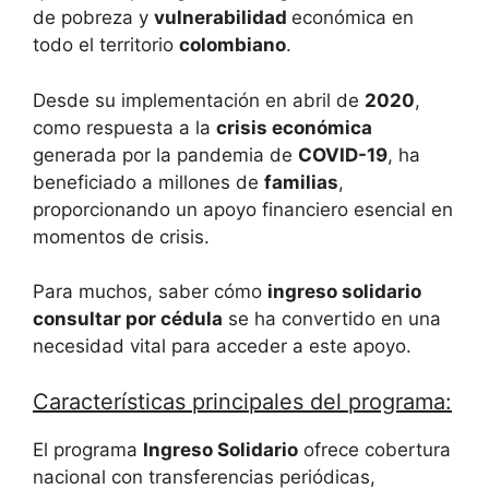
de pobreza y
vulnerabilidad
económica en
todo el territorio
colombiano
.
Desde su implementación en abril de
2020
,
como respuesta a la
crisis económica
generada por la pandemia de
COVID-19
, ha
beneficiado a millones de
familias
,
proporcionando un apoyo financiero esencial en
momentos de crisis.
Para muchos, saber cómo
ingreso solidario
consultar por cédula
se ha convertido en una
necesidad vital para acceder a este apoyo.
Características principales del programa:
El programa
Ingreso Solidario
ofrece cobertura
nacional con transferencias periódicas,