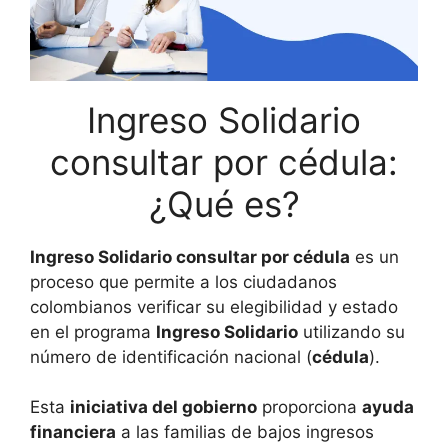
Ingreso Solidario
consultar por cédula:
¿Qué es?
Ingreso Solidario consultar por cédula
es un
proceso que permite a los ciudadanos
colombianos verificar su elegibilidad y estado
en el programa
Ingreso Solidario
utilizando su
número de identificación nacional (
cédula
).
Esta
iniciativa del gobierno
proporciona
ayuda
financiera
a las familias de bajos ingresos