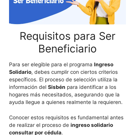
Requisitos para Ser
Beneficiario
Para ser elegible para el programa
Ingreso
Solidario
, debes cumplir con ciertos criterios
específicos. El proceso de selección utiliza la
información del
Sisbén
para identificar a los
hogares más necesitados, asegurando que la
ayuda llegue a quienes realmente la requieren.
Conocer estos requisitos es fundamental antes
de realizar el proceso de
ingreso solidario
consultar por cédula
.