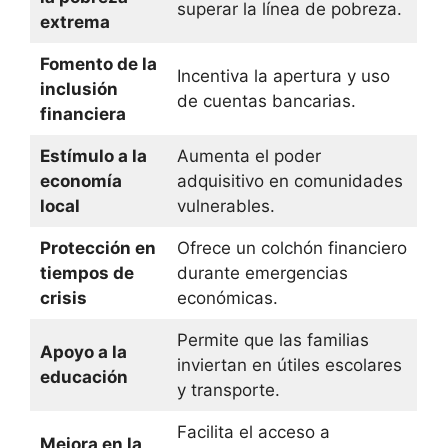
superar la línea de pobreza.
extrema
Fomento de la
Incentiva la apertura y uso
inclusión
de cuentas bancarias.
financiera
Estímulo a la
Aumenta el poder
economía
adquisitivo en comunidades
local
vulnerables.
Protección en
Ofrece un colchón financiero
tiempos de
durante emergencias
crisis
económicas.
Permite que las familias
Apoyo a la
inviertan en útiles escolares
educación
y transporte.
Facilita el acceso a
Mejora en la