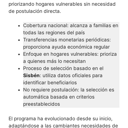
priorizando hogares vulnerables sin necesidad
de postulación directa.
Cobertura nacional: alcanza a familias en
todas las regiones del país
Transferencias monetarias periódicas:
proporciona ayuda económica regular
Enfoque en hogares vulnerables: prioriza
a quienes más lo necesitan
Proceso de selección basado en el
Sisbén
: utiliza datos oficiales para
identificar beneficiarios
No requiere postulación: la selección es
automática basada en criterios
preestablecidos
El programa ha evolucionado desde su inicio,
adaptándose a las cambiantes necesidades de