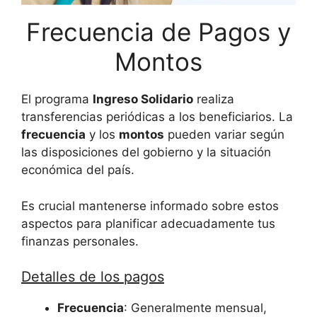
Frecuencia de Pagos y
Montos
El programa
Ingreso Solidario
realiza
transferencias periódicas a los beneficiarios. La
frecuencia
y los
montos
pueden variar según
las disposiciones del gobierno y la situación
económica del país.
Es crucial mantenerse informado sobre estos
aspectos para planificar adecuadamente tus
finanzas personales.
Detalles de los pagos
Frecuencia
: Generalmente mensual,