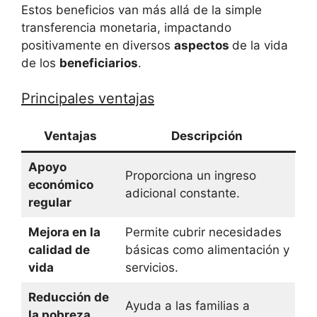
Estos beneficios van más allá de la simple
transferencia monetaria, impactando
positivamente en diversos
aspectos
de la vida
de los
beneficiarios
.
Principales ventajas
Ventajas
Descripción
Apoyo
Proporciona un ingreso
económico
adicional constante.
regular
Mejora en la
Permite cubrir necesidades
calidad de
básicas como alimentación y
vida
servicios.
Reducción de
Ayuda a las familias a
la pobreza