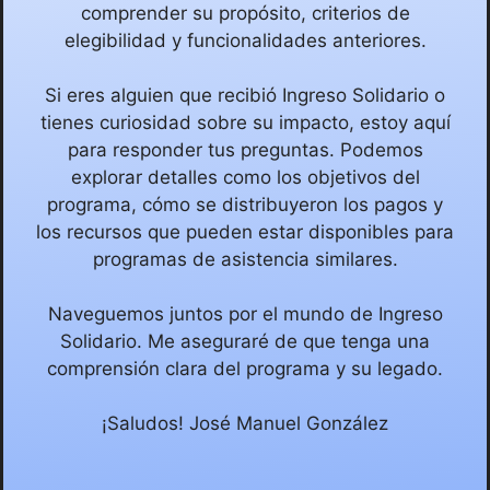
comprender su propósito, criterios de
elegibilidad y funcionalidades anteriores.
Si eres alguien que recibió Ingreso Solidario o
tienes curiosidad sobre su impacto, estoy aquí
para responder tus preguntas. Podemos
explorar detalles como los objetivos del
programa, cómo se distribuyeron los pagos y
los recursos que pueden estar disponibles para
programas de asistencia similares.
Naveguemos juntos por el mundo de Ingreso
Solidario. Me aseguraré de que tenga una
comprensión clara del programa y su legado.
¡Saludos! José Manuel González