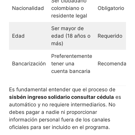
Ser ciudadano
Nacionalidad
colombiano o
Obligatorio
residente legal
Ser mayor de
Edad
edad (18 años o
Requerido
más)
Preferentemente
Bancarización
tener una
Recomendado
cuenta bancaria
Es fundamental entender que el proceso de
sisbén ingreso solidario consultar cédula
es
automático y no requiere intermediarios. No
debes pagar a nadie ni proporcionar
información personal fuera de los canales
oficiales para ser incluido en el programa.