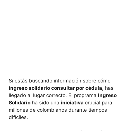
Si estás buscando información sobre cómo
ingreso solidario consultar por cédula
, has
llegado al lugar correcto. El programa
Ingreso
Solidario
ha sido una
iniciativa
crucial para
millones de colombianos durante tiempos
difíciles.