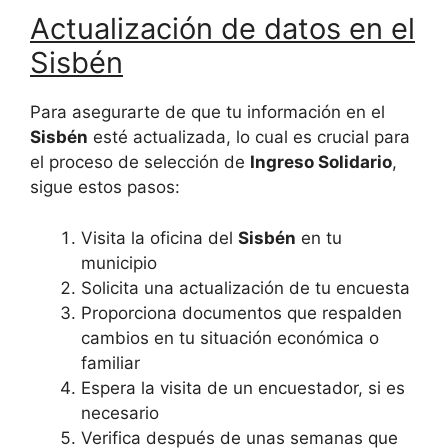
Actualización de datos en el
Sisbén
Para asegurarte de que tu información en el
Sisbén
esté actualizada, lo cual es crucial para
el proceso de selección de
Ingreso Solidario
,
sigue estos pasos:
Visita la oficina del
Sisbén
en tu
municipio
Solicita una actualización de tu encuesta
Proporciona documentos que respalden
cambios en tu situación económica o
familiar
Espera la visita de un encuestador, si es
necesario
Verifica después de unas semanas que