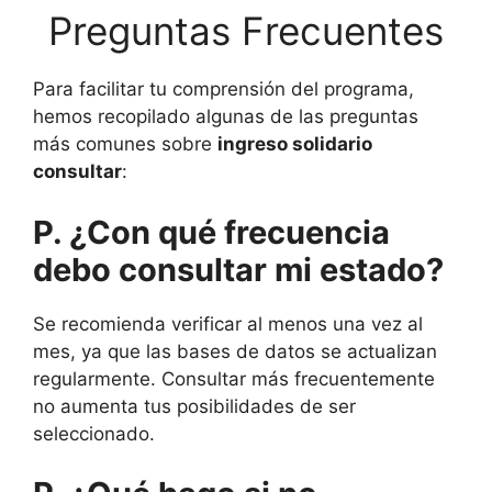
Preguntas Frecuentes
Para facilitar tu comprensión del programa,
hemos recopilado algunas de las preguntas
más comunes sobre
ingreso solidario
consultar
:
P. ¿Con qué frecuencia
debo consultar mi estado?
Se recomienda verificar al menos una vez al
mes, ya que las bases de datos se actualizan
regularmente. Consultar más frecuentemente
no aumenta tus posibilidades de ser
seleccionado.