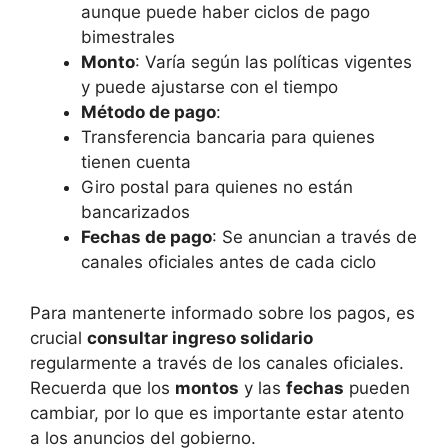
aunque puede haber ciclos de pago
bimestrales
Monto
: Varía según las políticas vigentes
y puede ajustarse con el tiempo
Método de pago
:
Transferencia bancaria para quienes
tienen cuenta
Giro postal para quienes no están
bancarizados
Fechas de pago
: Se anuncian a través de
canales oficiales antes de cada ciclo
Para mantenerte informado sobre los pagos, es
crucial
consultar ingreso solidario
regularmente a través de los canales oficiales.
Recuerda que los
montos
y las
fechas
pueden
cambiar, por lo que es importante estar atento
a los anuncios del gobierno.