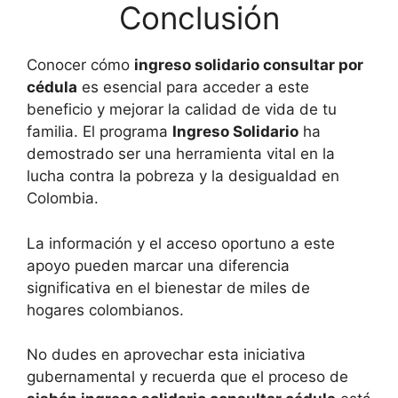
Conclusión
Conocer cómo
ingreso solidario consultar por
cédula
es esencial para acceder a este
beneficio y mejorar la calidad de vida de tu
familia. El programa
Ingreso Solidario
ha
demostrado ser una herramienta vital en la
lucha contra la pobreza y la desigualdad en
Colombia.
La información y el acceso oportuno a este
apoyo pueden marcar una diferencia
significativa en el bienestar de miles de
hogares colombianos.
No dudes en aprovechar esta iniciativa
gubernamental y recuerda que el proceso de