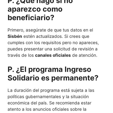
P. ¿Qué hago si no
aparezco como
beneficiario?
Primero, asegúrate de que tus datos en el
Sisbén
estén actualizados. Si crees que
cumples con los requisitos pero no apareces,
puedes presentar una solicitud de revisión a
través de los
canales oficiales
de atención.
P. ¿El programa Ingreso
Solidario es permanente?
La duración del programa está sujeta a las
políticas gubernamentales y la situación
económica del país. Se recomienda estar
atento a los anuncios oficiales sobre la