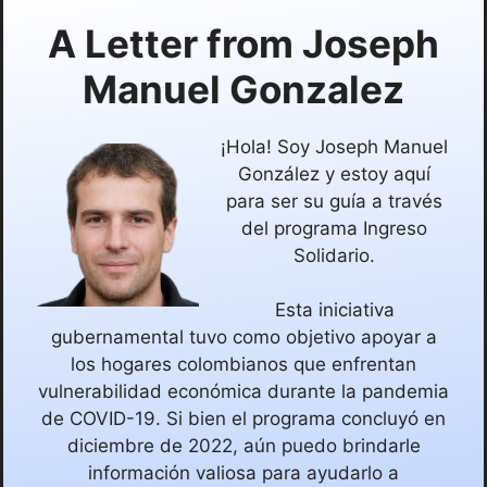
A Letter from
Joseph
Manuel Gonzalez
¡Hola! Soy Joseph Manuel
González y estoy aquí
para ser su guía a través
del programa Ingreso
Solidario.
Esta iniciativa
gubernamental tuvo como objetivo apoyar a
los hogares colombianos que enfrentan
vulnerabilidad económica durante la pandemia
de COVID-19. Si bien el programa concluyó en
diciembre de 2022, aún puedo brindarle
información valiosa para ayudarlo a