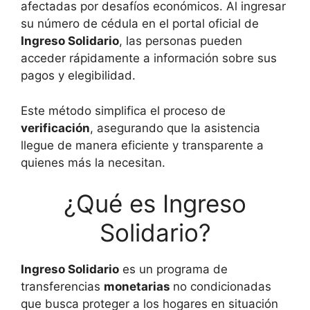
afectadas por desafíos económicos. Al ingresar
su número de cédula en el portal oficial de
Ingreso Solidario
, las personas pueden
acceder rápidamente a información sobre sus
pagos y elegibilidad.
Este método simplifica el proceso de
verificación
, asegurando que la asistencia
llegue de manera eficiente y transparente a
quienes más la necesitan.
¿Qué es Ingreso
Solidario?
Ingreso Solidario
es un programa de
transferencias
monetarias
no condicionadas
que busca proteger a los hogares en situación