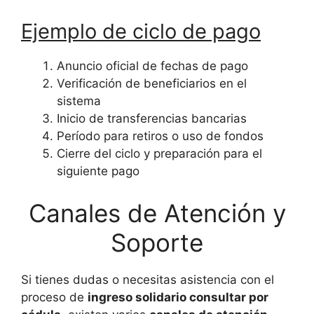
Ejemplo de ciclo de pago
Anuncio oficial de fechas de pago
Verificación de beneficiarios en el
sistema
Inicio de transferencias bancarias
Período para retiros o uso de fondos
Cierre del ciclo y preparación para el
siguiente pago
Canales de Atención y
Soporte
Si tienes dudas o necesitas asistencia con el
proceso de
ingreso solidario consultar por