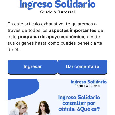
En este artículo exhaustivo, te guiaremos a
través de todos los
aspectos importantes
de
este
programa de apoyo económico
, desde
sus orígenes hasta cómo puedes beneficiarte
de él.
Ingresar
Dar
comentario